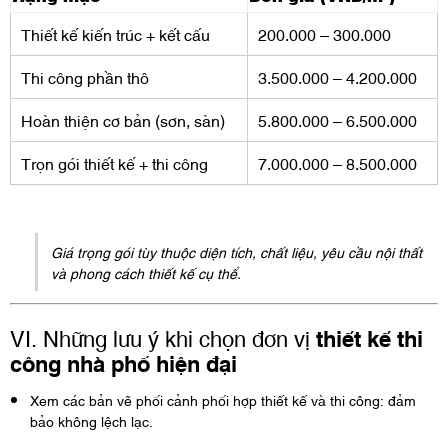
Thiết kế kiến trúc + kết cấu
200.000 – 300.000
Thi công phần thô
3.500.000 – 4.200.000
Hoàn thiện cơ bản (sơn, sàn)
5.800.000 – 6.500.000
Trọn gói thiết kế + thi công
7.000.000 – 8.500.000
Giá trọng gói tùy thuộc diện tích, chất liệu, yêu cầu nội thất
và phong cách thiết kế cụ thể.
VI. Những lưu ý khi chọn đơn vị
thiết kế thi
công nhà phố hiện đại
Xem các bản vẽ phối cảnh phối hợp thiết kế và thi công: đảm
bảo không lệch lạc.