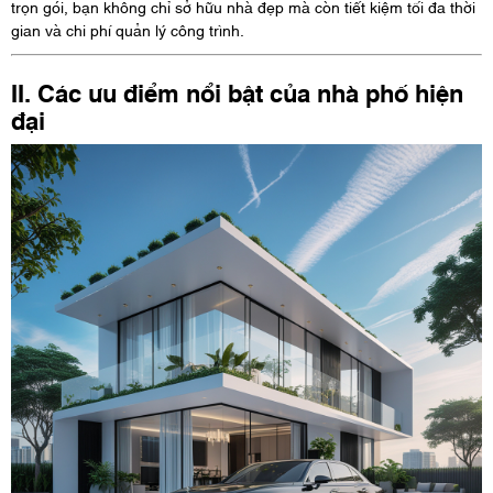
trọn gói, bạn không chỉ sở hữu nhà đẹp mà còn tiết kiệm tối đa thời
gian và chi phí quản lý công trình.
II. Các ưu điểm nổi bật của nhà phố hiện
đại