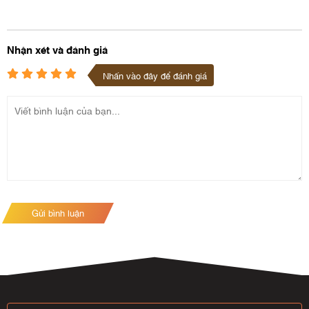
Nhận xét và đánh giá
Nhấn vào đây để đánh giá
Gửi bình luận